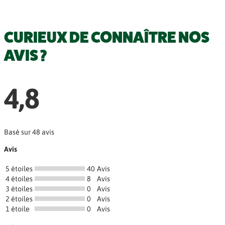
CURIEUX DE CONNAÎTRE NOS
AVIS ?
4,8
Basé sur 48 avis
Avis
5 étoiles
40
Avis
4 étoiles
8
Avis
3 étoiles
0
Avis
2 étoiles
0
Avis
1 étoile
0
Avis