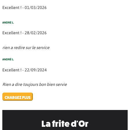
Excellent ! - 01/03/2026
ANDRÉ L.
Excellent ! - 28/02/2026
rien a redire sur le service
ANDRÉ L.
Excellent ! - 22/09/2024
Rien a dire toujours bon bien servie
CHARGEZ PLUS
La frite d'Or