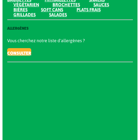
VÉGÉTARIEN
BROCHETTES
SAUCES
BIÈRES
SOFT CANS
PLATS FRAIS
GRILLADES
SALADES
ALLERGÈNES
Vous cherchez notre liste d'allergènes ?
CONSULTER