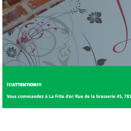
!!!ATTENTION!!!
Vous commandez à La Frite d'or: Rue de la brasserie 45, 78