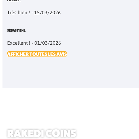
PIERRE F.
Très bien ! - 15/03/2026
SÉBASTIEN L.
Excellent ! - 01/03/2026
AFFICHER TOUTES LES AVIS
RAKEDI COINS