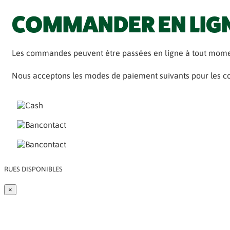
COMMANDER EN LIG
Les commandes peuvent être passées en ligne à tout mome
Nous acceptons les modes de paiement suivants pour les c
RUES DISPONIBLES
×