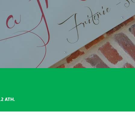
12 ATH.